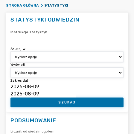
STATYSTYKI
STRONA GŁÓWNA
STATYSTYKI ODWIEDZIN
Instrukcja statystyk
Szukaj w
Wyświetl
Zakres dat
SZUKAJ
PODSUMOWANIE
Licznik odwiedzin ogółem