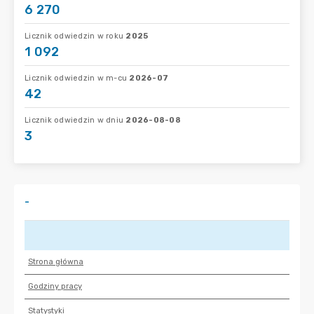
6 270
Licznik odwiedzin w roku
2025
1 092
Licznik odwiedzin w m-cu
2026-07
42
Licznik odwiedzin w dniu
2026-08-08
3
-
Strona główna
Godziny pracy
Statystyki